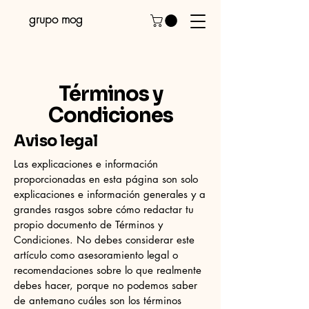
grupo mog
Términos y
Condiciones
Aviso legal
Las explicaciones e información
proporcionadas en esta página son solo
explicaciones e información generales y a
grandes rasgos sobre cómo redactar tu
propio documento de Términos y
Condiciones. No debes considerar este
artículo como asesoramiento legal o
recomendaciones sobre lo que realmente
debes hacer, porque no podemos saber
de antemano cuáles son los términos